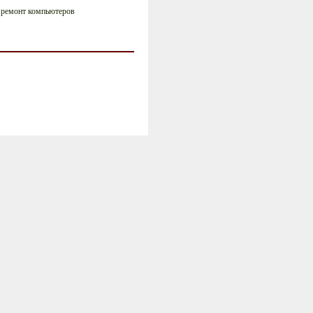
 ремонт компьютеров